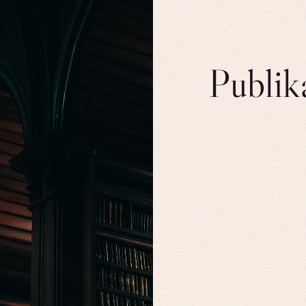
Publik